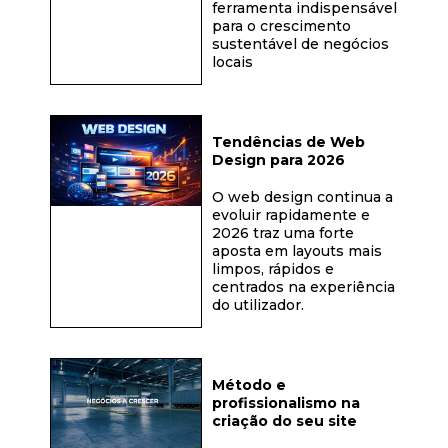
ferramenta indispensável
para o crescimento
sustentável de negócios
locais
Tendências de Web
Design para 2026
O web design continua a
evoluir rapidamente e
2026 traz uma forte
aposta em layouts mais
limpos, rápidos e
centrados na experiência
do utilizador.
Método e
profissionalismo na
criação do seu site