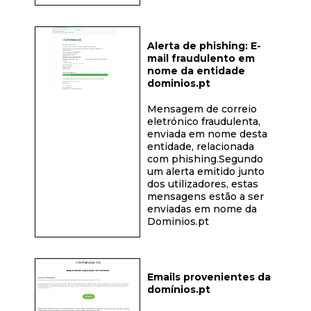
Alerta de phishing: E-
mail fraudulento em
nome da entidade
dominios.pt
Mensagem de correio
eletrónico fraudulenta,
enviada em nome desta
entidade, relacionada
com phishing.Segundo
um alerta emitido junto
dos utilizadores, estas
mensagens estão a ser
enviadas em nome da
Dominios.pt
Emails provenientes da
domínios.pt