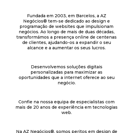
Fundada em 2003, em Barcelos, a AZ
Negócios® tem-se dedicado ao design e
programação de websites que impulsionam
negócios. Ao longo de mais de duas décadas,
transformámos a presença online de centenas
de clientes, ajudando-os a expandir o seu
alcance e a aumentar os seus lucros.
Desenvolvemos soluções digitais
personalizadas para maximizar as
oportunidades que a internet oferece ao seu
negócio.
Confie na nossa equipa de especialistas com
mais de 20 anos de experiência em tecnologias
web.
Na AZ Negócios®, somos peritos em design de