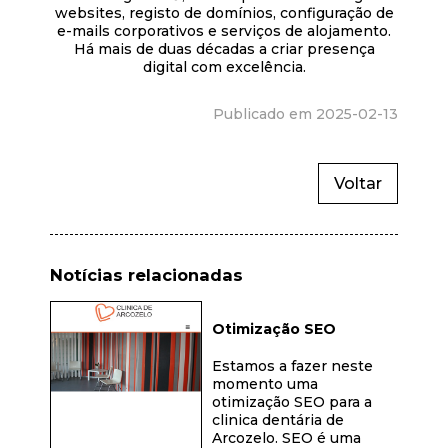
websites, registo de domínios, configuração de
e-mails corporativos e serviços de alojamento.
Há mais de duas décadas a criar presença
digital com excelência.
Publicado em 2025-02-13
Voltar
Notícias relacionadas
Otimização SEO
Estamos a fazer neste
momento uma
otimização SEO para a
clinica dentária de
Arcozelo. SEO é uma