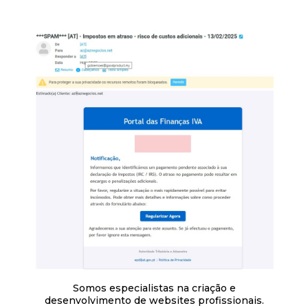
Somos especialistas na criação e
desenvolvimento de websites profissionais.