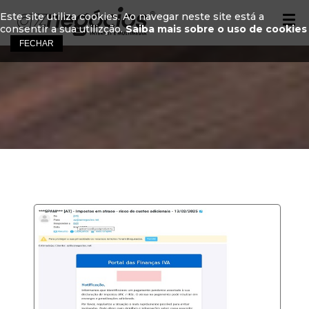
Este site utiliza cookies. Ao navegar neste site está a
consentir a sua utilizção.
Saiba mais sobre o uso de cookies