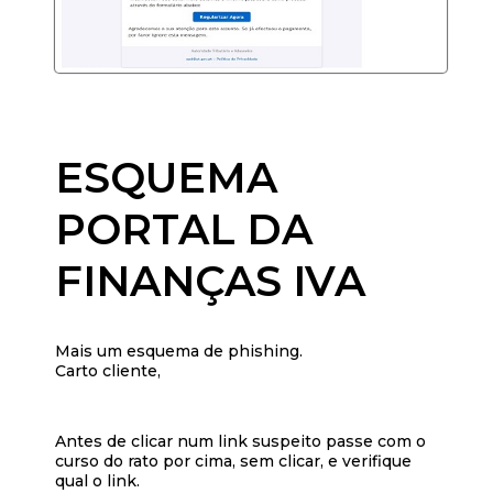
ESQUEMA
PORTAL DA
FINANÇAS IVA
Mais um esquema de phishing.
Carto cliente,
Antes de clicar num link suspeito passe com o
curso do rato por cima, sem clicar, e verifique
qual o link.