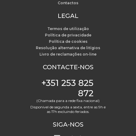
Contactos
LEGAL
Termos de utilização
Política de privacidade
Política de cookies
Resolução alternativa de litígios
Livro de reclamações on-line
CONTACTE-NOS
+351 253 825
872
(Chamada para a rede fixa nacional)
Disponivel de segunda a sexta, entre as 9h e
as 17h excluindo feriados.
SIGA-NOS