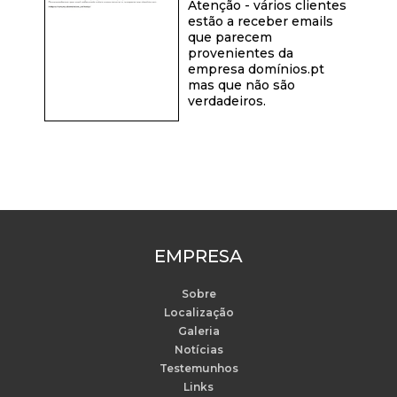
Atenção - vários clientes
estão a receber emails
que parecem
provenientes da
empresa domínios.pt
mas que não são
verdadeiros.
EMPRESA
Sobre
Localização
Galeria
Notícias
Testemunhos
Links