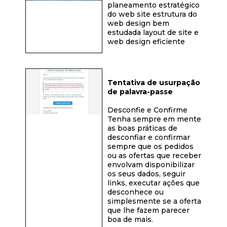
planeamento estratégico
do web site estrutura do
web design bem
estudada layout de site e
web design eficiente
Tentativa de usurpação
de palavra-passe
Desconfie e Confirme
Tenha sempre em mente
as boas práticas de
desconfiar e confirmar
sempre que os pedidos
ou as ofertas que receber
envolvam disponibilizar
os seus dados, seguir
links, executar ações que
desconhece ou
simplesmente se a oferta
que lhe fazem parecer
boa de mais.