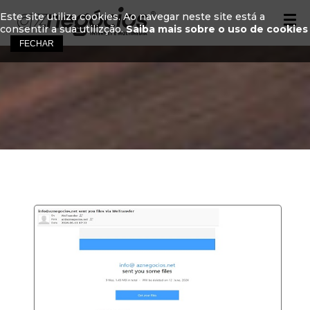
Este site utiliza cookies. Ao navegar neste site está a
consentir a sua utilizção.
Saiba mais sobre o uso de cookies