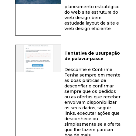
planeamento estratégico
do web site estrutura do
web design bem
estudada layout de site e
web design eficiente
Tentativa de usurpação
de palavra-passe
Desconfie e Confirme
Tenha sempre em mente
as boas práticas de
desconfiar e confirmar
sempre que os pedidos
ou as ofertas que receber
envolvam disponibilizar
os seus dados, seguir
links, executar ações que
desconhece ou
simplesmente se a oferta
que lhe fazem parecer
boa de mais.