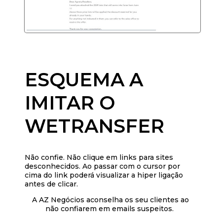
ESQUEMA A
IMITAR O
WETRANSFER
Não confie. Não clique em links para sites
desconhecidos. Ao passar com o cursor por
cima do link poderá visualizar a hiper ligação
antes de clicar.
A AZ Negócios aconselha os seu clientes ao
não confiarem em emails suspeitos.