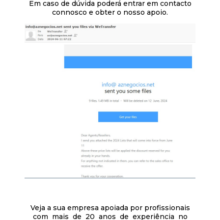
Em caso de dúvida poderá entrar em contacto
connosco e obter o nosso apoio.
Veja a sua empresa apoiada por profissionais
com mais de 20 anos de experiência no