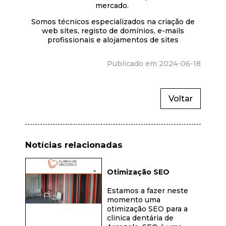
mercado.
Somos técnicos especializados na criação de
web sites, registo de domínios, e-mails
profissionais e alojamentos de sites
Publicado em 2024-06-18
Voltar
Notícias relacionadas
Otimização SEO
Estamos a fazer neste
momento uma
otimização SEO para a
clinica dentária de