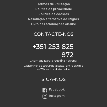
Termos de utilização
Política de privacidade
Política de cookies
Resolução alternativa de litígios
Livro de reclamações on-line
CONTACTE-NOS
+351 253 825
872
(Chamada para a rede fixa nacional)
Disponivel de segunda a sexta, entre as 9h e
as 17h excluindo feriados.
SIGA-NOS
Facebook
Instagram