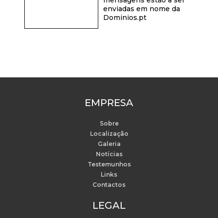
enviadas em nome da
Dominios.pt
EMPRESA
Sobre
Localização
Galeria
Notícias
Testemunhos
Links
Contactos
LEGAL