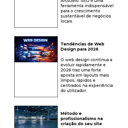
Arcozelo. SEO é uma
ferramenta indispensável
para o crescimento
sustentável de negócios
locais
Tendências de Web
Design para 2026
O web design continua a
evoluir rapidamente e
2026 traz uma forte
aposta em layouts mais
limpos, rápidos e
centrados na experiência
do utilizador.
Método e
profissionalismo na
criação do seu site