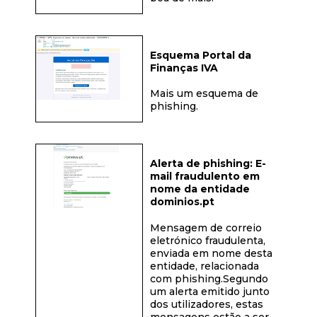
Esquema Portal da
Finanças IVA
Mais um esquema de
phishing.
Alerta de phishing: E-
mail fraudulento em
nome da entidade
dominios.pt
Mensagem de correio
eletrónico fraudulenta,
enviada em nome desta
entidade, relacionada
com phishing.Segundo
um alerta emitido junto
dos utilizadores, estas
mensagens estão a ser